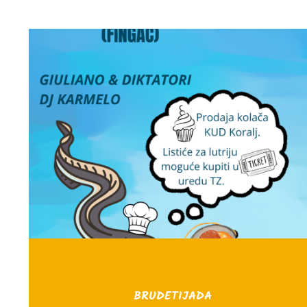
BRUDETIJADA