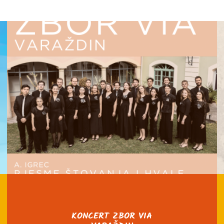
KONCERT ZBOR VIA